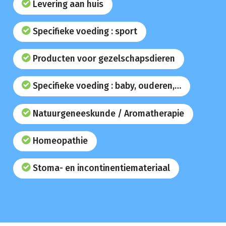
Levering aan huis
Specifieke voeding : sport
Producten voor gezelschapsdieren
Specifieke voeding : baby, ouderen,…
Natuurgeneeskunde / Aromatherapie
Homeopathie
Stoma- en incontinentiemateriaal