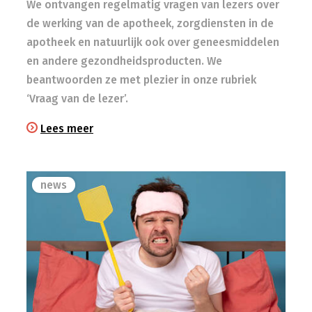
We ontvangen regelmatig vragen van lezers over
de werking van de apotheek, zorgdiensten in de
apotheek en natuurlijk ook over geneesmiddelen
en andere gezondheidsproducten. We
beantwoorden ze met plezier in onze rubriek
‘Vraag van de lezer’.
Lees meer
news