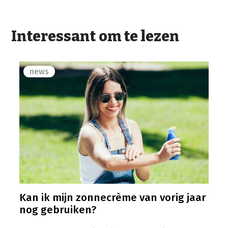
Interessant om te lezen
news
Kan ik mijn zonnecrème van vorig jaar
nog gebruiken?