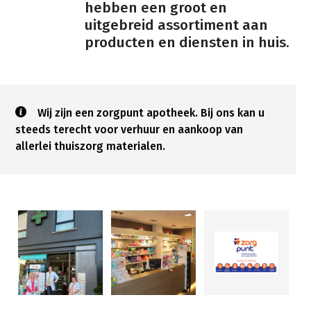
hebben een groot en
uitgebreid assortiment aan
producten en diensten in huis.
Wij zijn een zorgpunt apotheek. Bij ons kan u
steeds terecht voor verhuur en aankoop van
allerlei thuiszorg materialen.