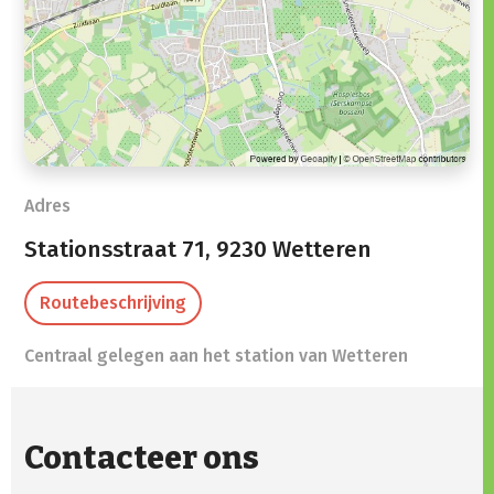
Adres
Stationsstraat 71,
9230 Wetteren
Routebeschrijving
Centraal gelegen aan het station van Wetteren
Contacteer ons