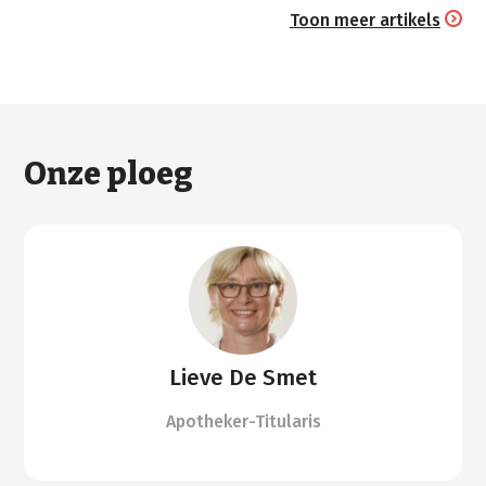
Toon meer artikels
Onze ploeg
Lieve De Smet
Apotheker-Titularis