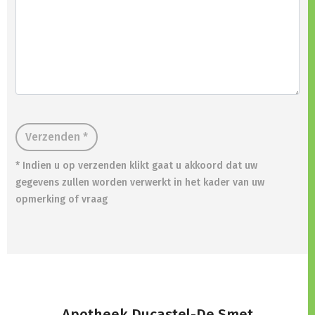
Verzenden *
* Indien u op verzenden klikt gaat u akkoord dat uw
gegevens zullen worden verwerkt in het kader van uw
opmerking of vraag
Apotheek Ducastel-De Smet