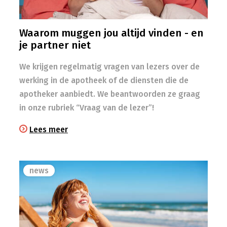
Waarom muggen jou altijd vinden - en
je partner niet
We krijgen regelmatig vragen van lezers over de
werking in de apotheek of de diensten die de
apotheker aanbiedt. We beantwoorden ze graag
in onze rubriek “Vraag van de lezer”!
Lees meer
news