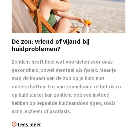
De zon: vriend of vijand bij
huidproblemen?
Zonlicht heeft heel wat voordelen voor onze
gezondheid, zowel mentaal als fysiek. Maar je
mag de impact van de zon op je huid niet
onderschatten. Los van zonnebrand of het risico
op huidkanker kan zonlicht ook een invloed
hebben op bepaalde huidaandoeningen, zoals
acne, eczeem of psoriasis.
Lees meer