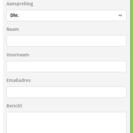
Aanspreking
Naam
Voornaam
Emailadres
Bericht