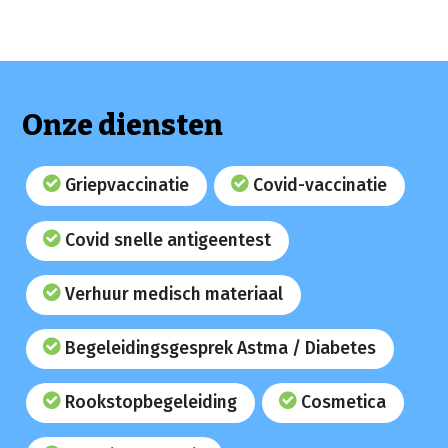
Onze diensten
Griepvaccinatie
Covid-vaccinatie
Covid snelle antigeentest
Verhuur medisch materiaal
Begeleidingsgesprek Astma / Diabetes
Rookstopbegeleiding
Cosmetica